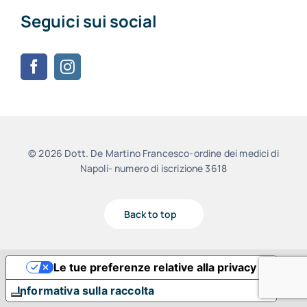
Seguici sui social
© 2026 Dott. De Martino Francesco-ordine dei medici di
Napoli- numero di iscrizione 3618
Back to top
Le tue preferenze relative alla privacy
Informativa sulla raccolta