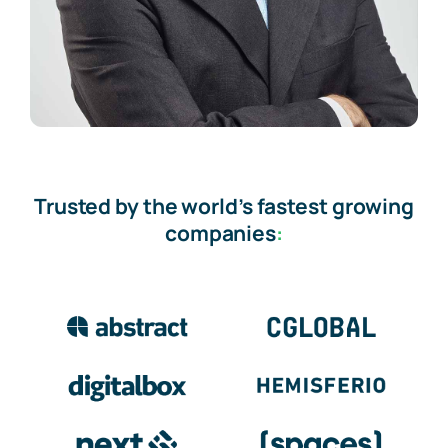
Trusted by the world’s fastest growing
companies
: