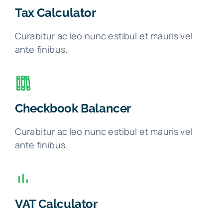
Tax Calculator
Curabitur ac leo nunc estibul et mauris vel
ante finibus.
Checkbook Balancer
Curabitur ac leo nunc estibul et mauris vel
ante finibus.
VAT Calculator