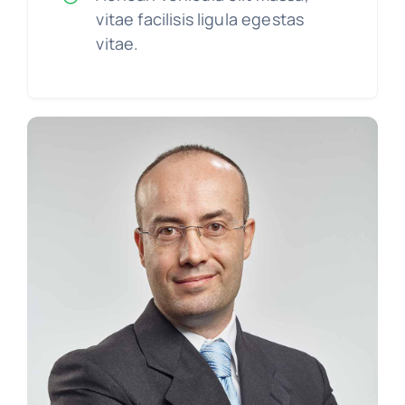
vitae facilisis ligula egestas
vitae.