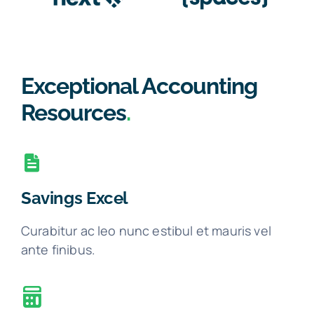
Exceptional Accounting
Resources
.
Savings Excel
Curabitur ac leo nunc estibul et mauris vel
ante finibus.