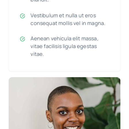
Vestibulum et nulla ut eros
consequat mollis vel in magna.
Aenean vehicula elit massa,
vitae facilisis ligula egestas
vitae.