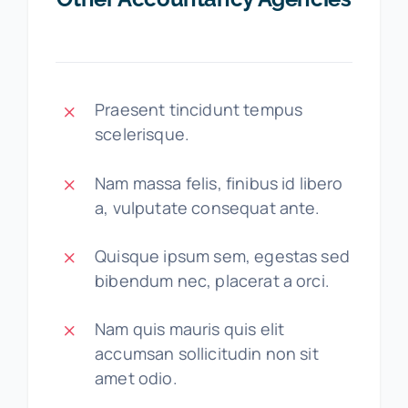
Praesent tincidunt tempus
scelerisque.
Nam massa felis, finibus id libero
a, vulputate consequat ante.
Quisque ipsum sem, egestas sed
bibendum nec, placerat a orci.
Nam quis mauris quis elit
accumsan sollicitudin non sit
amet odio.