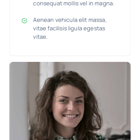
consequat mollis vel in magna.
Aenean vehicula elit massa,
vitae facilisis ligula egestas
vitae.