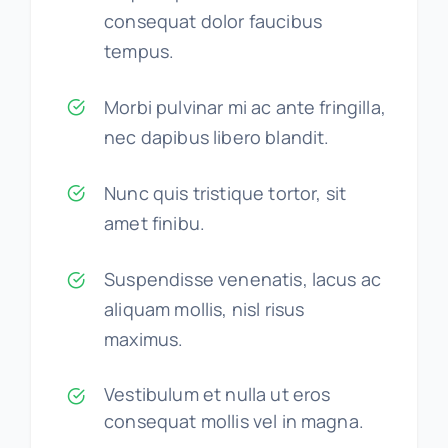
consequat dolor faucibus
tempus.
Morbi pulvinar mi ac ante fringilla,
nec dapibus libero blandit.
Nunc quis tristique tortor, sit
amet finibu.
Suspendisse venenatis, lacus ac
aliquam mollis, nisl risus
maximus.
Vestibulum et nulla ut eros
consequat mollis vel in magna.