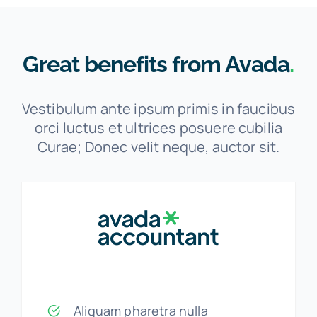
Great benefits from Avada
.
Vestibulum ante ipsum primis in faucibus
orci luctus et ultrices posuere cubilia
Curae; Donec velit neque, auctor sit.
Aliquam pharetra nulla