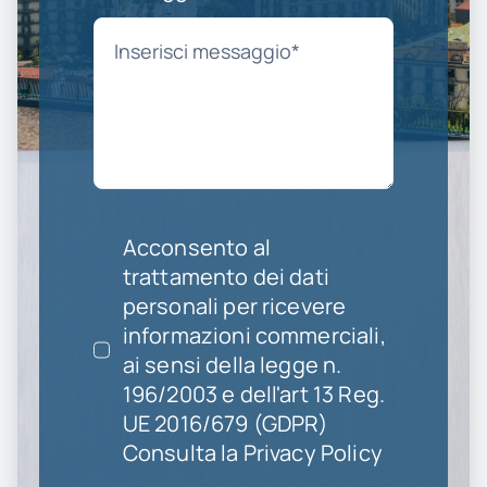
Acconsento al
trattamento dei dati
personali per ricevere
informazioni commerciali,
ai sensi della legge n.
196/2003 e dell'art 13 Reg.
UE 2016/679 (GDPR)
Consulta la Privacy Policy