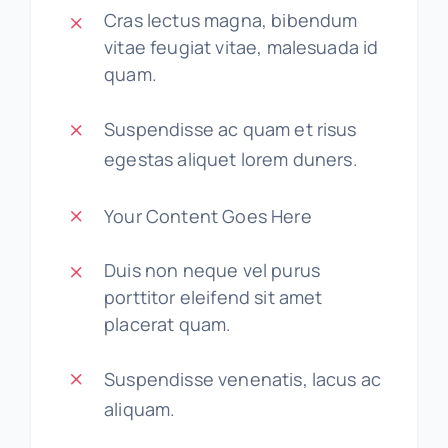
Cras lectus magna, bibendum
vitae feugiat vitae, malesuada id
quam.
Suspendisse ac quam et risus
egestas aliquet lorem duners.
Your Content Goes Here
Duis non neque vel purus
porttitor eleifend sit amet
placerat quam.
Suspendisse venenatis, lacus ac
aliquam.