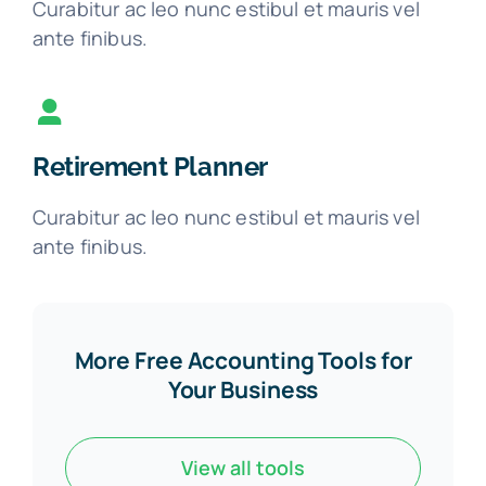
Curabitur ac leo nunc estibul et mauris vel
ante finibus.
Retirement Planner
Curabitur ac leo nunc estibul et mauris vel
ante finibus.
More Free Accounting Tools for
Your Business
View all tools