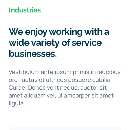
Industries
We enjoy working with a
wide variety of service
businesses
.
Vestibulum ante ipsum primis in faucibus
orci luctus et ultrices posuere cubilia
Curae; Donec velit neque, auctor sit
amet aliquam vel, ullamcorper sit amet
ligula.