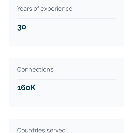
Years of experience
30
Connections
160K
Countries served