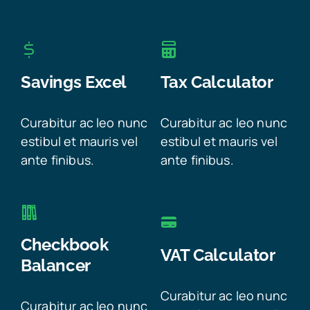
Savings Excel
Tax Calculator
Curabitur ac leo nunc
Curabitur ac leo nunc
estibul et mauris vel
estibul et mauris vel
ante finibus.
ante finibus.
Checkbook
VAT Calculator
Balancer
Curabitur ac leo nunc
Curabitur ac leo nunc