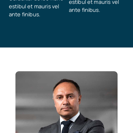
estibul et mauris vel
estibul et mauris vel
ante finibus.
ante finibus.