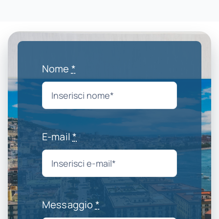
Nome
*
E-mail
*
Messaggio
*