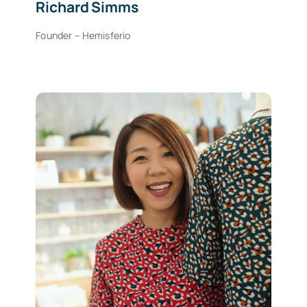
Richard Simms
Founder – Hemisferio