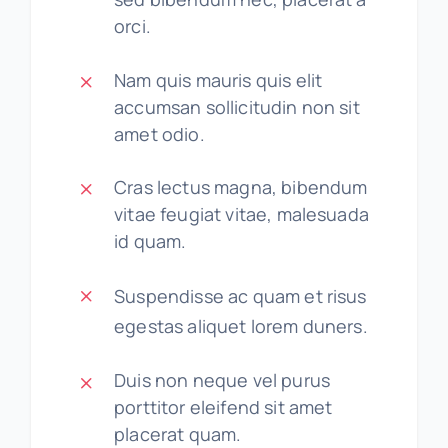
orci.
Nam quis mauris quis elit
accumsan sollicitudin non sit
amet odio.
Cras lectus magna, bibendum
vitae feugiat vitae, malesuada
id quam.
Suspendisse ac quam et risus
egestas aliquet lorem duners.
Duis non neque vel purus
porttitor eleifend sit amet
placerat quam.