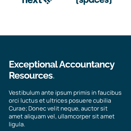
Exceptional Accountancy
Resources
.
Vestibulum ante ipsum primis in faucibus
orci luctus et ultrices posuere cubilia
Curae; Donec velit neque, auctor sit
amet aliquam vel, ullamcorper sit amet
ligula.