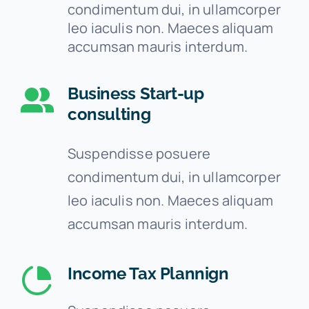
condimentum dui, in ullamcorper
leo iaculis non. Maeces aliquam
accumsan mauris interdum.
Business Start-up
consulting
Suspendisse posuere
condimentum dui, in ullamcorper
leo iaculis non. Maeces aliquam
accumsan mauris interdum.
Income Tax Plannign