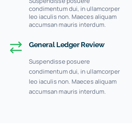
Suspendisse posuere
condimentum dui, in ullamcorper
leo iaculis non. Maeces aliquam
accumsan mauris interdum.
General Ledger Review
Suspendisse posuere
condimentum dui, in ullamcorper
leo iaculis non. Maeces aliquam
accumsan mauris interdum.