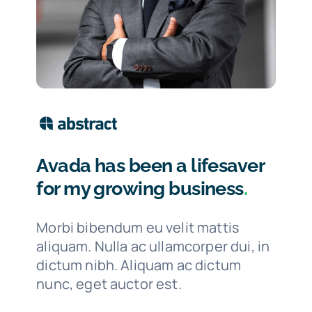
Avada has been a lifesaver
for my growing business
.
Morbi bibendum eu velit mattis
aliquam. Nulla ac ullamcorper dui, in
dictum nibh. Aliquam ac dictum
nunc, eget auctor est.