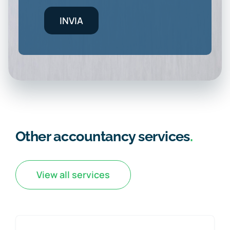
INVIA
Other accountancy services
.
View all services