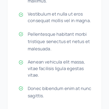
maximus.
Vestibulum et nulla ut eros
consequat mollis vel in magna.
Pellentesque habitant morbi
tristique senectus et netus et
malesuada.
Aenean vehicula elit massa,
vitae facilisis ligula egestas
vitae.
Donec bibendum enim at nunc
sagittis.