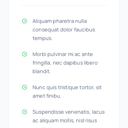
Aliquam pharetra nulla
consequat dolor faucibus
tempus.
Morbi pulvinar mi ac ante
fringilla, nec dapibus libero
blandit.
Nunc quis tristique tortor, sit
amet finibu.
Suspendisse venenatis, lacus
ac aliquam mollis, nisl risus