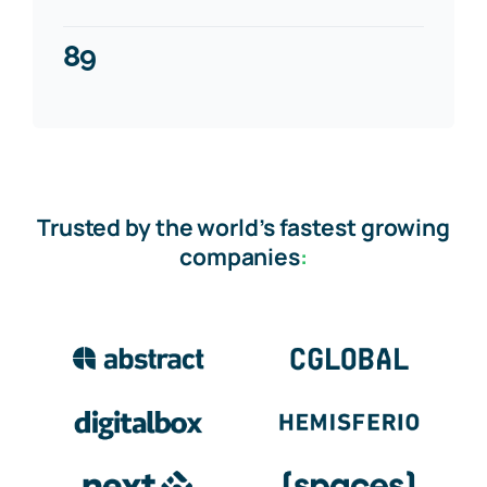
89
Trusted by the world’s fastest growing
companies
: