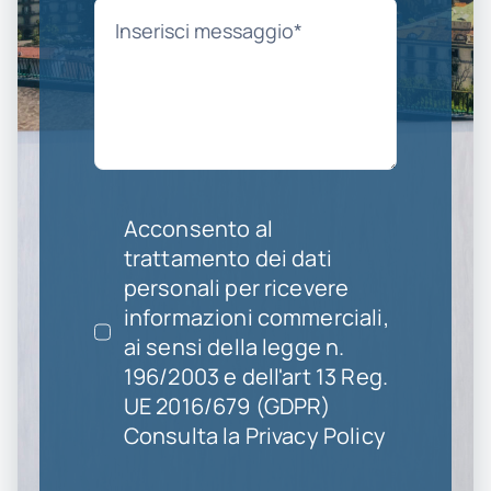
Acconsento al
trattamento dei dati
personali per ricevere
informazioni commerciali,
ai sensi della legge n.
196/2003 e dell'art 13 Reg.
UE 2016/679 (GDPR)
Consulta la Privacy Policy