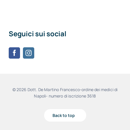
Seguici sui social
© 2026 Dott. De Martino Francesco-ordine dei medici di
Napoli- numero di iscrizione 3618
Back to top