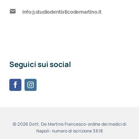
info@studiodentisticodemartino.it
Seguici sui social
© 2026 Dott. De Martino Francesco-ordine dei medici di
Napoli- numero di iscrizione 3618