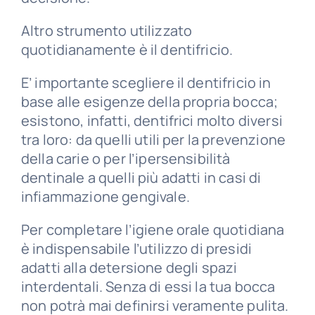
Altro strumento utilizzato
quotidianamente è il dentifricio.
E’ importante scegliere il dentifricio in
base alle esigenze della propria bocca;
esistono, infatti, dentifrici molto diversi
tra loro: da quelli utili per la prevenzione
della carie o per l’ipersensibilità
dentinale a quelli più adatti in casi di
infiammazione gengivale.
Per completare l’igiene orale quotidiana
è indispensabile l’utilizzo di presidi
adatti alla detersione degli spazi
interdentali. Senza di essi la tua bocca
non potrà mai definirsi veramente pulita.