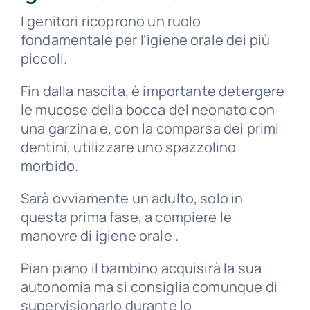
I genitori ricoprono un ruolo
fondamentale per l’igiene orale dei più
piccoli.
Fin dalla nascita, è importante detergere
le mucose della bocca del neonato con
una garzina e, con la comparsa dei primi
dentini, utilizzare uno spazzolino
morbido.
Sarà ovviamente un adulto, solo in
questa prima fase, a compiere le
manovre di igiene orale .
Pian piano il bambino acquisirà la sua
autonomia ma si consiglia comunque di
supervisionarlo durante lo