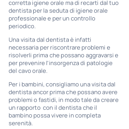
corretta igiene orale ma di recarti dal tuo
dentista per la seduta di igiene orale
professionale e per un controllo
periodico.
Una visita dal dentista è infatti
necessaria per riscontrare problemi e
risolverli prima che possano aggravarsi e
per prevenire l’insorgenza di patologie
del cavo orale.
Per i bambini, consigliamo una visita dal
dentista ancor prima che possano avere
problemi o fastidi, in modo tale da creare
un rapporto con il dentista che il
bambino possa vivere in completa
serenità.