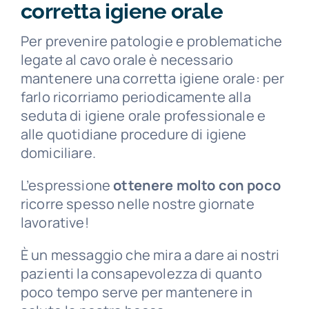
corretta igiene orale
Per prevenire patologie e problematiche
legate al cavo orale è necessario
mantenere una corretta igiene orale: per
farlo ricorriamo periodicamente alla
seduta di igiene orale professionale e
alle quotidiane procedure di igiene
domiciliare.
L’espressione
ottenere molto con poco
ricorre spesso nelle nostre giornate
lavorative!
È un messaggio che mira a dare ai nostri
pazienti la consapevolezza di quanto
poco tempo serve per mantenere in