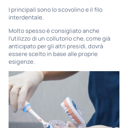
I principali sono lo scovolino e il filo
interdentale.
Molto spesso è consigliato anche
l’utilizzo di un collutorio che, come già
anticipato per gli altri presidi, dovrà
essere scelto in base alle proprie
esigenze.