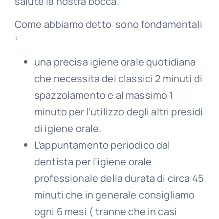
salute la nostra bocca.
Come abbiamo detto sono fondamentali
:
una precisa igiene orale quotidiana
che necessita dei classici 2 minuti di
spazzolamento e al massimo 1
minuto per l’utilizzo degli altri presidi
di igiene orale.
L’appuntamento periodico dal
dentista per l’igiene orale
professionale della durata di circa 45
minuti che in generale consigliamo
ogni 6 mesi ( tranne che in casi