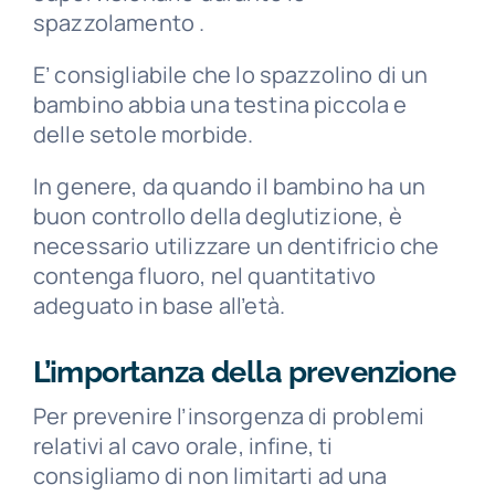
spazzolamento .
E’ consigliabile che lo spazzolino di un
bambino abbia una testina piccola e
delle setole morbide.
In genere, da quando il bambino ha un
buon controllo della deglutizione, è
necessario utilizzare un dentifricio che
contenga fluoro, nel quantitativo
adeguato in base all’età.
L’importanza della prevenzione
Per prevenire l’insorgenza di problemi
relativi al cavo orale, infine, ti
consigliamo di non limitarti ad una