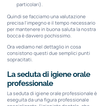
particolari).
Quindi se facciamo una valutazione
precisa l’impegno e il tempo necessario
per mantenere in buona saluta la nostra
bocca è davvero pochissimo.
Ora vediamo nel dettaglio in cosa
consistono questi due semplici punti
sopracitati.
La seduta di igiene orale
professionale
La seduta di igiene orale professionale è
eseguita da una figura professionale