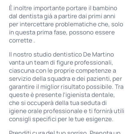
È inoltre importante portare il bambino
dal dentista già a partire dai primi anni
per intercettare problematiche che, solo
in questa prima fase, possono essere
corrette .
Il nostro studio dentistico De Martino
vanta un team di figure professionali,
ciascuna con le proprie competenze a
servizio della squadra e dei pazienti, per
garantire il miglior risultato possibile. Tra
queste è presente l’igienista dentale,
che si occuperà della tua seduta di
igiene orale professionale e ti fornirà utili
consigli specifici per le tue esigenze.
Prenditi cura del tuo sorriso. Prenota un