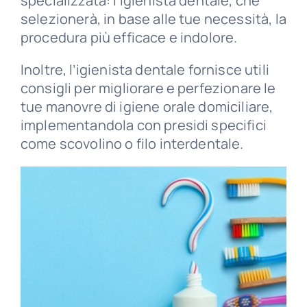
specializzata: l’igienista dentale, che
selezionerà, in base alle tue necessità, la
procedura più efficace e indolore.
Inoltre, l’igienista dentale fornisce utili
consigli per migliorare e perfezionare le
tue manovre di igiene orale domiciliare,
implementandola con presidi specifici
come scovolino o filo interdentale.