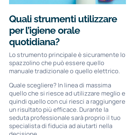
Quali strumenti utilizzare
per l’igiene orale
quotidiana?
Lo strumento principale è sicuramente lo
spazzolino che può essere quello
manuale tradizionale o quello elettrico.
Quale scegliere? In linea di massima
quello che si riesce ad utilizzare meglio e
quindi quello con cui riesci a raggiungere
un risultato più efficace. Durante la
seduta professionale sarà proprio il tuo
specialista di fiducia ad aiutarti nella
decisione.