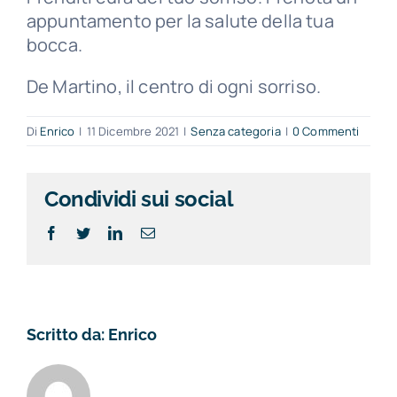
appuntamento per la salute della tua
bocca.
De Martino, il centro di ogni sorriso.
Di
Enrico
|
11 Dicembre 2021
|
Senza categoria
|
0 Commenti
Condividi sui social
Facebook
Twitter
LinkedIn
Email
Scritto da:
Enrico