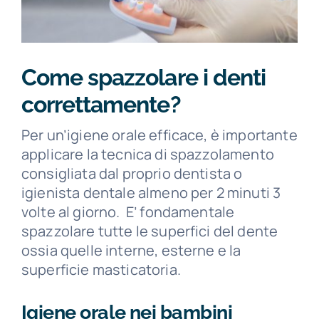
Come spazzolare i denti
correttamente?
Per un’igiene orale efficace, è importante
applicare la tecnica di spazzolamento
consigliata dal proprio dentista o
igienista dentale almeno per 2 minuti 3
volte al giorno. E’ fondamentale
spazzolare tutte le superfici del dente
ossia quelle interne, esterne e la
superficie masticatoria.
Igiene orale nei bambini